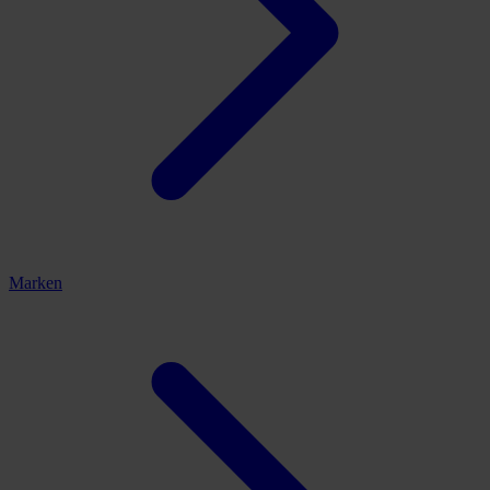
Marken