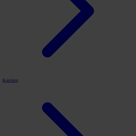
Karriere