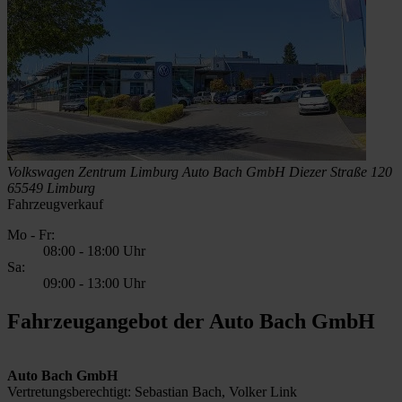
Volkswagen Zentrum Limburg
Auto Bach GmbH
Diezer Straße 120
65549 Limburg
Fahrzeugverkauf
Mo - Fr:
08:00
-
18:00 Uhr
Sa:
09:00
-
13:00 Uhr
Fahrzeugangebot der Auto Bach GmbH
Auto Bach GmbH
Vertretungsberechtigt: Sebastian Bach, Volker Link