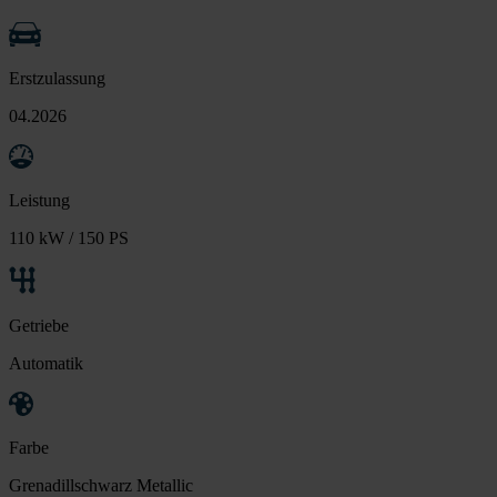
Erstzulassung
04.2026
Leistung
110 kW / 150 PS
Getriebe
Automatik
Farbe
Grenadillschwarz Metallic