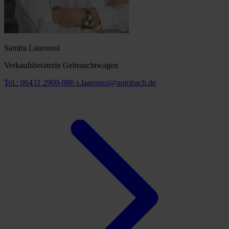
Samira Laaroussi
Verkaufsberaterin Gebrauchtwagen
Tel.: 06431 2900-986
s.laaroussi@autobach.de