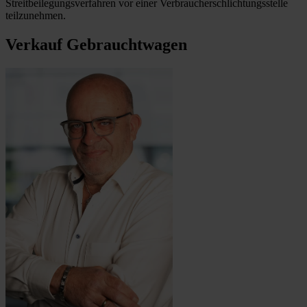
Streitbeilegungsverfahren vor einer Verbraucherschlichtungsstelle
teilzunehmen.
Verkauf Gebrauchtwagen