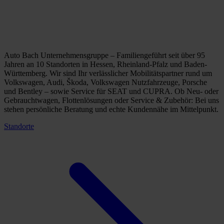
Auto Bach Unternehmensgruppe – Familiengeführt seit über 95
Jahren an 10 Standorten in Hessen, Rheinland-Pfalz und Baden-
Württemberg. Wir sind Ihr verlässlicher Mobilitätspartner rund um
Volkswagen, Audi, Škoda, Volkswagen Nutzfahrzeuge, Porsche
und Bentley – sowie Service für SEAT und CUPRA. Ob Neu- oder
Gebrauchtwagen, Flottenlösungen oder Service & Zubehör: Bei uns
stehen persönliche Beratung und echte Kundennähe im Mittelpunkt.
Standorte