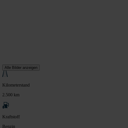
Alle Bilder anzeigen
Kilometerstand
2.500 km
Kraftstoff
Benzin