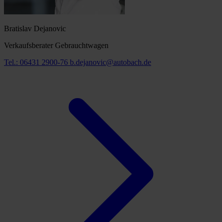
Bratislav Dejanovic
Verkaufsberater Gebrauchtwagen
Tel.: 06431 2900-76
b.dejanovic@autobach.de