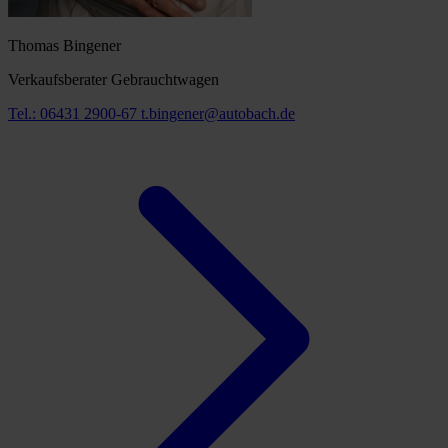
Thomas Bingener
Verkaufsberater Gebrauchtwagen
Tel.: 06431 2900-67
t.bingener@autobach.de