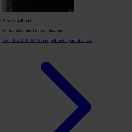
Ben Engelbrecht
Verkaufsberater Gebrauchtwagen
Tel.: 06471 9292-18
b.engelbrecht@autobach.de