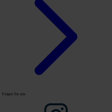
Folgen Sie uns