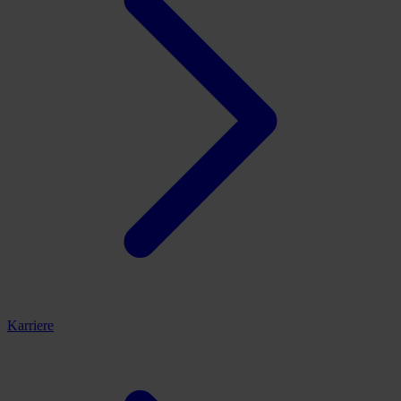
Karriere