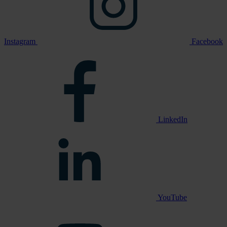
Instagram
Facebook
LinkedIn
YouTube