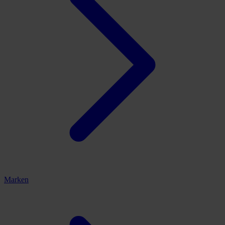
Marken