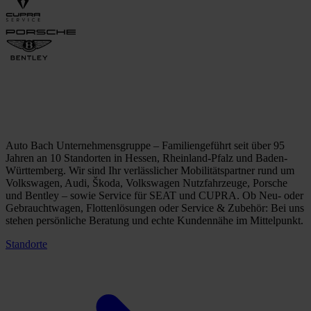
Auto Bach Unternehmensgruppe – Familiengeführt seit über 95
Jahren an 10 Standorten in Hessen, Rheinland-Pfalz und Baden-
Württemberg. Wir sind Ihr verlässlicher Mobilitätspartner rund um
Volkswagen, Audi, Škoda, Volkswagen Nutzfahrzeuge, Porsche
und Bentley – sowie Service für SEAT und CUPRA. Ob Neu- oder
Gebrauchtwagen, Flottenlösungen oder Service & Zubehör: Bei uns
stehen persönliche Beratung und echte Kundennähe im Mittelpunkt.
Standorte