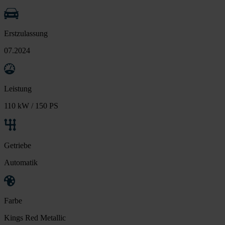
Erstzulassung
07.2024
Leistung
110 kW / 150 PS
Getriebe
Automatik
Farbe
Kings Red Metallic