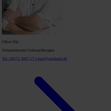
Oliver Bär
Verkaufsberater Gebrauchtwagen
Tel.: 06172 3087-17
o.baer@autobach.de