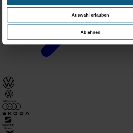
Auswahl erlauben
Ablehnen