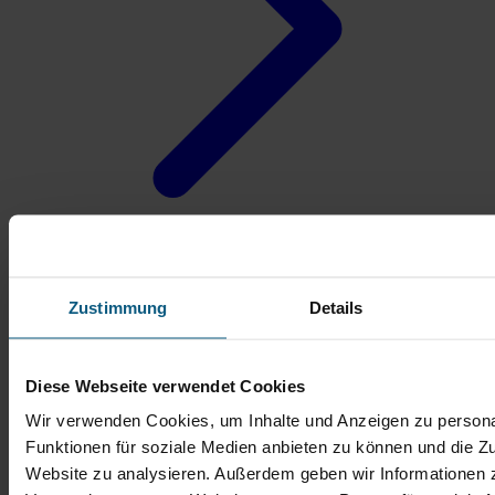
Zustimmung
Details
Diese Webseite verwendet Cookies
Wir verwenden Cookies, um Inhalte und Anzeigen zu persona
Funktionen für soziale Medien anbieten zu können und die Zu
Website zu analysieren. Außerdem geben wir Informationen z