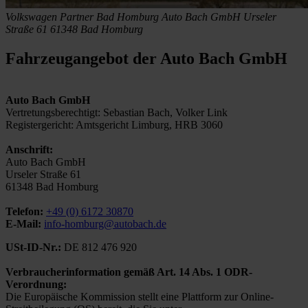
Volkswagen Partner Bad Homburg
Auto Bach GmbH
Urseler
Straße 61
61348 Bad Homburg
Fahrzeugangebot der Auto Bach GmbH
Auto Bach GmbH
Vertretungsberechtigt: Sebastian Bach, Volker Link
Registergericht: Amtsgericht Limburg, HRB 3060
Anschrift:
Auto Bach GmbH
Urseler Straße 61
61348 Bad Homburg
Telefon:
+49 (0) 6172 30870
E-Mail:
info-homburg@autobach.de
USt-ID-Nr.:
DE 812 476 920
Verbraucherinformation gemäß Art. 14 Abs. 1 ODR-
Verordnung:
Die Europäische Kommission stellt eine Plattform zur Online-