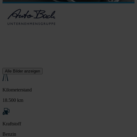
Alle Bilder anzeigen
Kilometerstand
18.500 km
Kraftstoff
Benzin