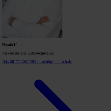
Shuaib Hamid
Verkaufsberater Gebrauchtwagen
Tel.: 06172 3087-283
s.hamid@autobach.de