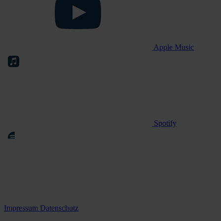
Apple Music
Spotify
Impressum
Datenschutz