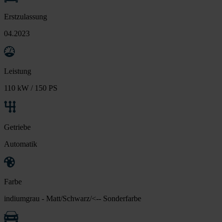
Erstzulassung
04.2023
Leistung
110 kW / 150 PS
Getriebe
Automatik
Farbe
indiumgrau - Matt/Schwarz/<-- Sonderfarbe