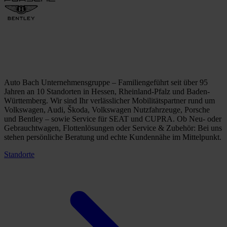
Auto Bach Unternehmensgruppe – Familiengeführt seit über 95
Jahren an 10 Standorten in Hessen, Rheinland-Pfalz und Baden-
Württemberg. Wir sind Ihr verlässlicher Mobilitätspartner rund um
Volkswagen, Audi, Škoda, Volkswagen Nutzfahrzeuge, Porsche
und Bentley – sowie Service für SEAT und CUPRA. Ob Neu- oder
Gebrauchtwagen, Flottenlösungen oder Service & Zubehör: Bei uns
stehen persönliche Beratung und echte Kundennähe im Mittelpunkt.
Standorte