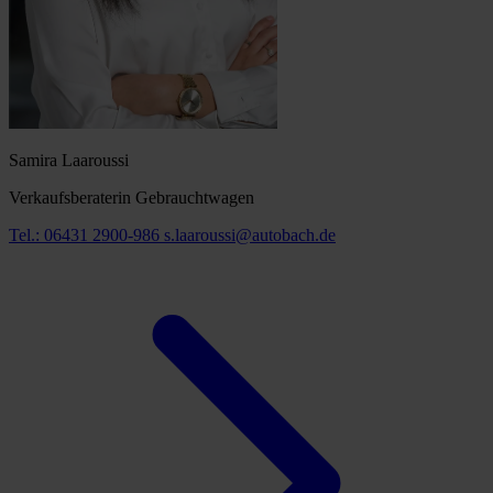
Samira Laaroussi
Verkaufsberaterin Gebrauchtwagen
Tel.: 06431 2900-986
s.laaroussi@autobach.de