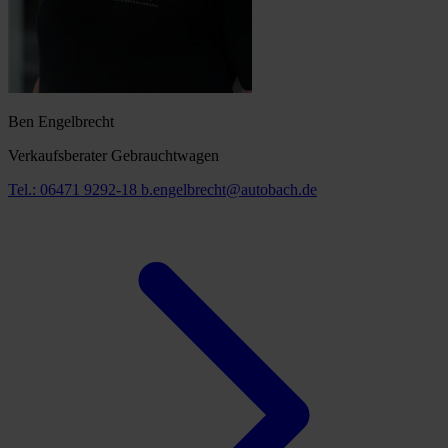
Ben Engelbrecht
Verkaufsberater Gebrauchtwagen
Tel.: 06471 9292-18
b.engelbrecht@autobach.de