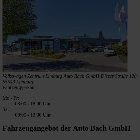
Volkswagen Zentrum Limburg
Auto Bach GmbH
Diezer Straße 120
65549 Limburg
Fahrzeugverkauf
Mo - Fr:
08:00
-
18:00 Uhr
Sa:
09:00
-
13:00 Uhr
Fahrzeugangebot der Auto Bach GmbH