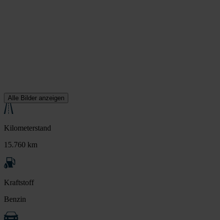
Alle Bilder anzeigen
Kilometerstand
15.760 km
Kraftstoff
Benzin