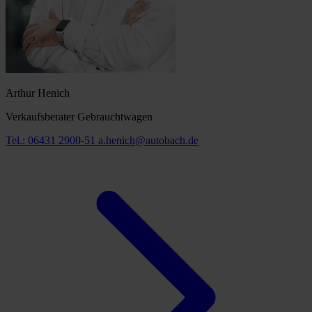
Arthur Henich
Verkaufsberater Gebrauchtwagen
Tel.: 06431 2900-51
a.henich@autobach.de