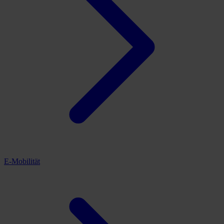
E-Mobilität