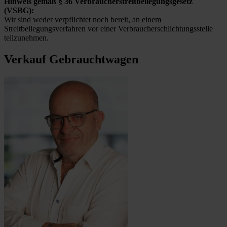
Hinweis gemäß § 36 Verbraucherstreitbeilegungsgesetz
(VSBG):
Wir sind weder verpflichtet noch bereit, an einem
Streitbeilegungsverfahren vor einer Verbraucherschlichtungsstelle
teilzunehmen.
Verkauf Gebrauchtwagen