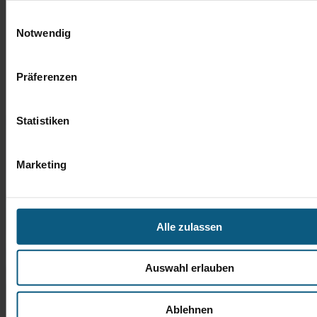
Einwilligungsauswahl
Notwendig
Präferenzen
Statistiken
Marketing
Alle zulassen
Auswahl erlauben
Ablehnen