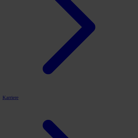
Karriere