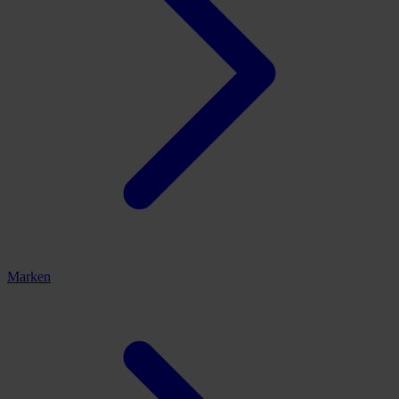
Marken