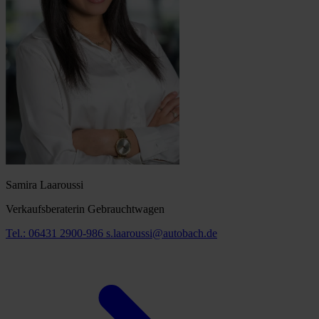
Samira Laaroussi
Verkaufsberaterin Gebrauchtwagen
Tel.: 06431 2900-986
s.laaroussi@autobach.de