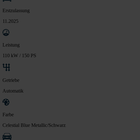
Erstzulassung
11.2025
Leistung
110 kW / 150 PS
Getriebe
Automatik
Farbe
Celestial Blue Metallic/Schwarz