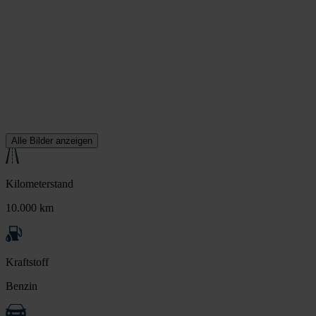
Alle Bilder anzeigen
Kilometerstand
10.000 km
Kraftstoff
Benzin