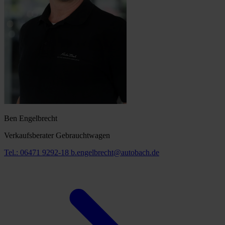
Ben Engelbrecht
Verkaufsberater Gebrauchtwagen
Tel.: 06471 9292-18
b.engelbrecht@autobach.de