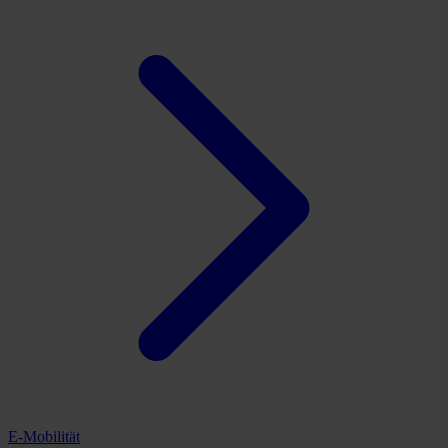
E-Mobilität