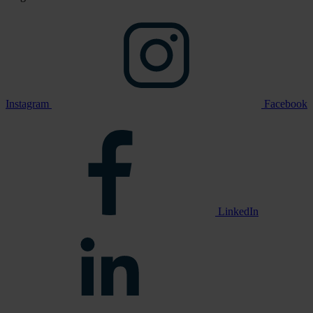
Instagram
Facebook
LinkedIn