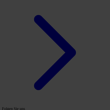
Folgen Sie uns