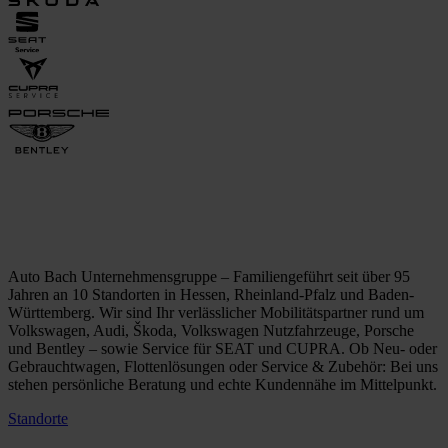
Auto Bach Unternehmensgruppe – Familiengeführt seit über 95
Jahren an 10 Standorten in Hessen, Rheinland-Pfalz und Baden-
Württemberg. Wir sind Ihr verlässlicher Mobilitätspartner rund um
Volkswagen, Audi, Škoda, Volkswagen Nutzfahrzeuge, Porsche
und Bentley – sowie Service für SEAT und CUPRA. Ob Neu- oder
Gebrauchtwagen, Flottenlösungen oder Service & Zubehör: Bei uns
stehen persönliche Beratung und echte Kundennähe im Mittelpunkt.
Standorte