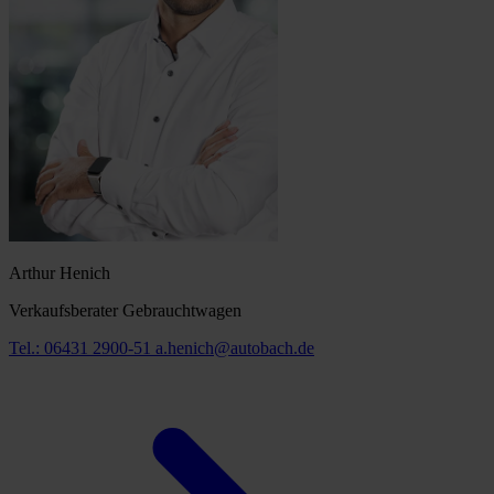
Arthur Henich
Verkaufsberater Gebrauchtwagen
Tel.: 06431 2900-51
a.henich@autobach.de