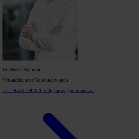
Bratislav Dejanovic
Verkaufsberater Gebrauchtwagen
Tel.: 06431 2900-76
b.dejanovic@autobach.de