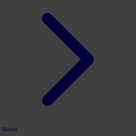
Marken