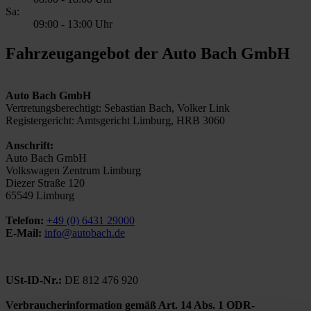
Sa:
09:00
-
13:00 Uhr
Fahrzeugangebot der Auto Bach GmbH
Auto Bach GmbH
Vertretungsberechtigt: Sebastian Bach, Volker Link
Registergericht: Amtsgericht Limburg, HRB 3060
Anschrift:
Auto Bach GmbH
Volkswagen Zentrum Limburg
Diezer Straße 120
65549 Limburg
Telefon:
+49 (0) 6431 29000
E-Mail:
info@autobach.de
USt-ID-Nr.:
DE 812 476 920
Verbraucherinformation gemäß Art. 14 Abs. 1 ODR-