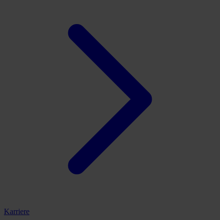
Karriere