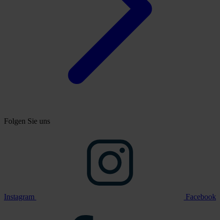
Folgen Sie uns
Instagram
Facebook