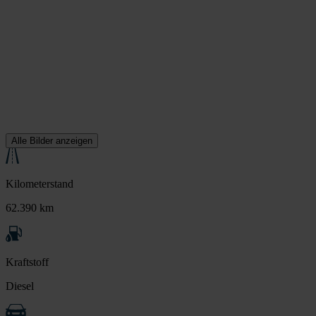
Alle Bilder anzeigen
Kilometerstand
62.390 km
Kraftstoff
Diesel