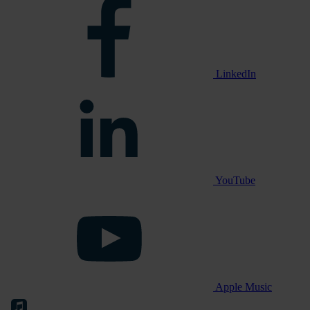
LinkedIn
YouTube
Apple Music