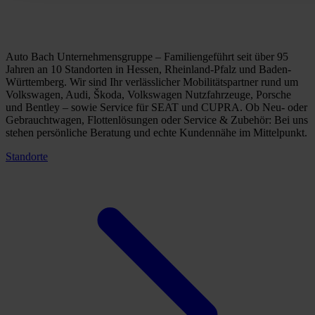
Auto Bach Unternehmensgruppe – Familiengeführt seit über 95
Jahren an 10 Standorten in Hessen, Rheinland-Pfalz und Baden-
Württemberg. Wir sind Ihr verlässlicher Mobilitätspartner rund um
Volkswagen, Audi, Škoda, Volkswagen Nutzfahrzeuge, Porsche
und Bentley – sowie Service für SEAT und CUPRA. Ob Neu- oder
Gebrauchtwagen, Flottenlösungen oder Service & Zubehör: Bei uns
stehen persönliche Beratung und echte Kundennähe im Mittelpunkt.
Standorte