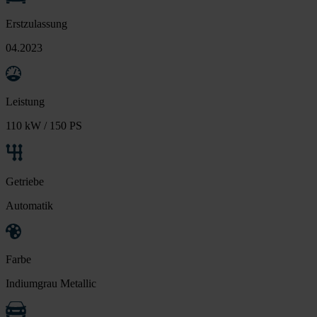
Erstzulassung
04.2023
Leistung
110 kW / 150 PS
Getriebe
Automatik
Farbe
Indiumgrau Metallic