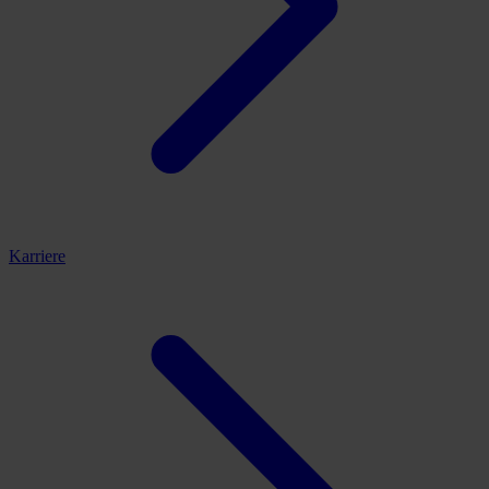
Karriere