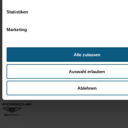
Statistiken
Marketing
Alle zulassen
Auswahl erlauben
Ablehnen