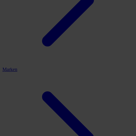
Marken