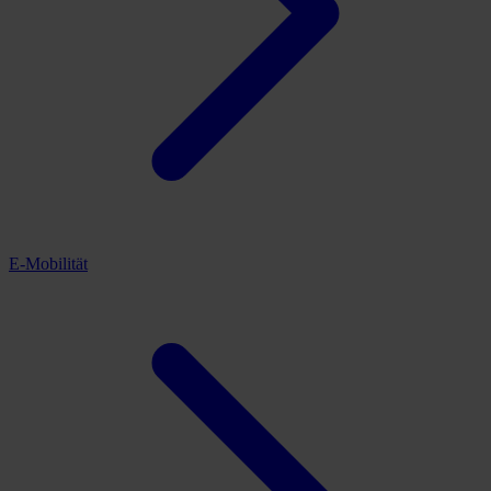
E-Mobilität