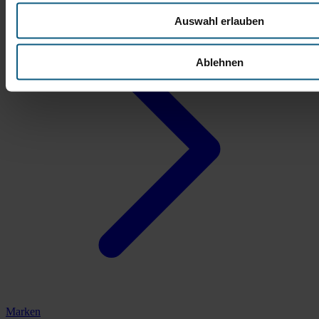
Auswahl erlauben
Ablehnen
Marken