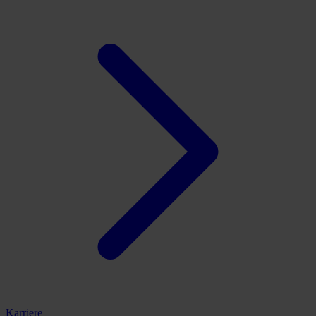
Karriere