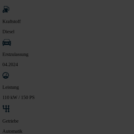
Kraftstoff
Diesel
Erstzulassung
04.2024
Leistung
110 kW / 150 PS
Getriebe
Automatik