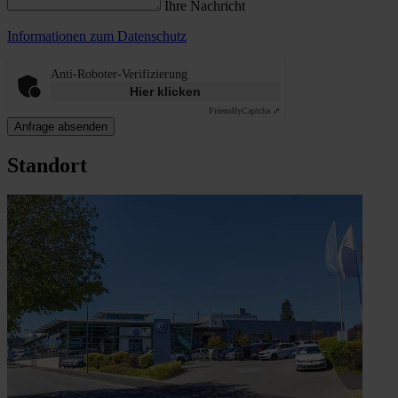
Ihre Nachricht
Informationen zum Datenschutz
Anti-Roboter-Verifizierung
Hier klicken
Friendly
Captcha ⇗
Anfrage absenden
Standort