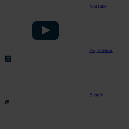
YouTube
Apple Music
Spotify