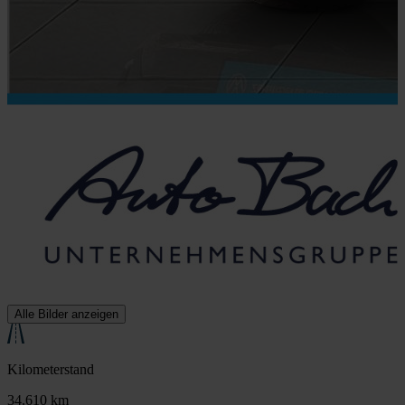
Alle Bilder anzeigen
Kilometerstand
34.610 km