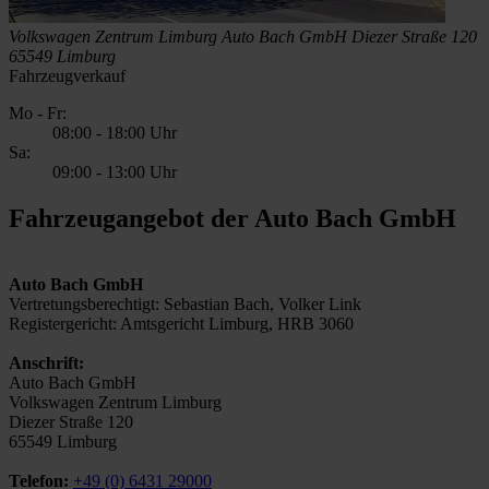
Volkswagen Zentrum Limburg
Auto Bach GmbH
Diezer Straße 120
65549 Limburg
Fahrzeugverkauf
Mo - Fr:
08:00
-
18:00 Uhr
Sa:
09:00
-
13:00 Uhr
Fahrzeugangebot der Auto Bach GmbH
Auto Bach GmbH
Vertretungsberechtigt: Sebastian Bach, Volker Link
Registergericht: Amtsgericht Limburg, HRB 3060
Anschrift:
Auto Bach GmbH
Volkswagen Zentrum Limburg
Diezer Straße 120
65549 Limburg
Telefon:
+49 (0) 6431 29000