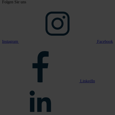
Folgen Sie uns
Instagram
Facebook
LinkedIn