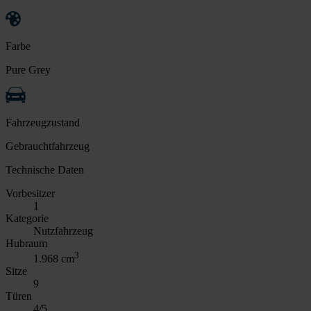
Farbe
Pure Grey
Fahrzeugzustand
Gebrauchtfahrzeug
Technische Daten
Vorbesitzer
1
Kategorie
Nutzfahrzeug
Hubraum
3
1.968 cm
Sitze
9
Türen
4/5