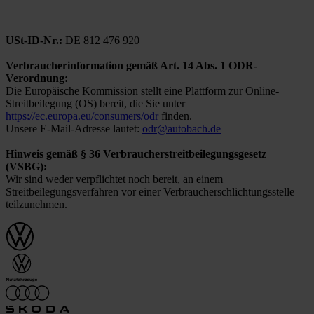
USt-ID-Nr.:
DE 812 476 920
Verbraucherinformation gemäß Art. 14 Abs. 1 ODR-
Verordnung:
Die Europäische Kommission stellt eine Plattform zur Online-
Streitbeilegung (OS) bereit, die Sie unter
https://ec.europa.eu/consumers/odr
finden.
Unsere E-Mail-Adresse lautet:
odr@autobach.de
Hinweis gemäß § 36 Verbraucherstreitbeilegungsgesetz
(VSBG):
Wir sind weder verpflichtet noch bereit, an einem
Streitbeilegungsverfahren vor einer Verbraucherschlichtungsstelle
teilzunehmen.