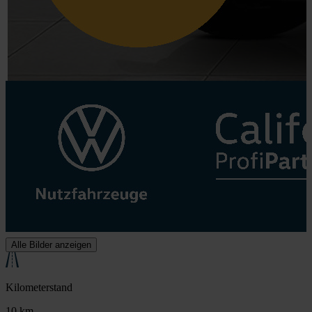
Alle Bilder anzeigen
Kilometerstand
10 km