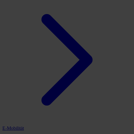
E-Mobilität