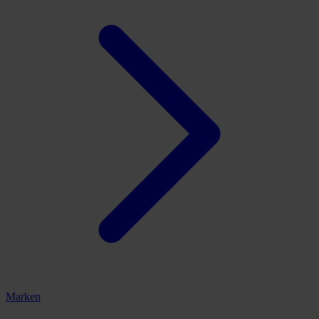
Marken