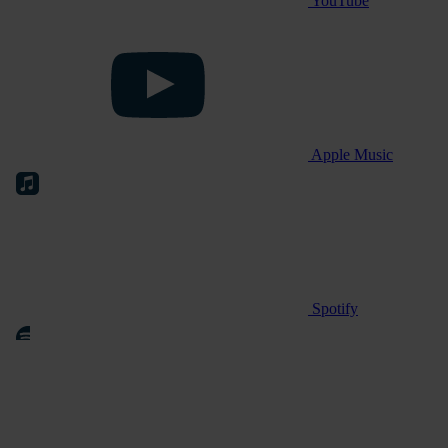
YouTube
Apple Music
Spotify