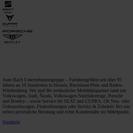
Auto Bach Unternehmensgruppe – Familiengeführt seit über 95
Jahren an 10 Standorten in Hessen, Rheinland-Pfalz und Baden-
Württemberg. Wir sind Ihr verlässlicher Mobilitätspartner rund um
Volkswagen, Audi, Škoda, Volkswagen Nutzfahrzeuge, Porsche
und Bentley – sowie Service für SEAT und CUPRA. Ob Neu- oder
Gebrauchtwagen, Flottenlösungen oder Service & Zubehör: Bei uns
stehen persönliche Beratung und echte Kundennähe im Mittelpunkt.
Standorte