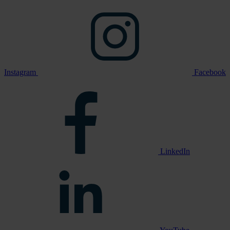
Instagram
Facebook
LinkedIn