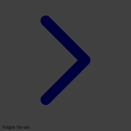
Folgen Sie uns