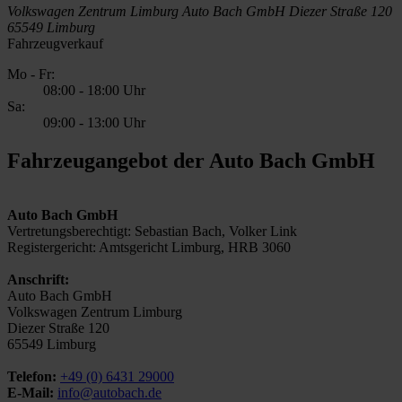
Volkswagen Zentrum Limburg
Auto Bach GmbH
Diezer Straße 120
65549 Limburg
Fahrzeugverkauf
Mo - Fr:
08:00
-
18:00 Uhr
Sa:
09:00
-
13:00 Uhr
Fahrzeugangebot der Auto Bach GmbH
Auto Bach GmbH
Vertretungsberechtigt: Sebastian Bach, Volker Link
Registergericht: Amtsgericht Limburg, HRB 3060
Anschrift:
Auto Bach GmbH
Volkswagen Zentrum Limburg
Diezer Straße 120
65549 Limburg
Telefon:
+49 (0) 6431 29000
E-Mail:
info@autobach.de