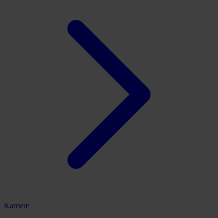
Karriere