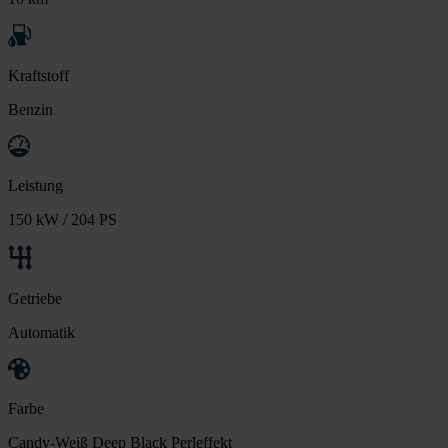
Kraftstoff
Benzin
Leistung
150 kW / 204 PS
Getriebe
Automatik
Farbe
Candy-Weiß Deep Black Perleffekt