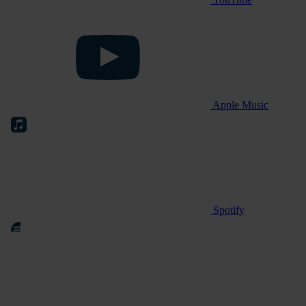
Apple Music
Spotify