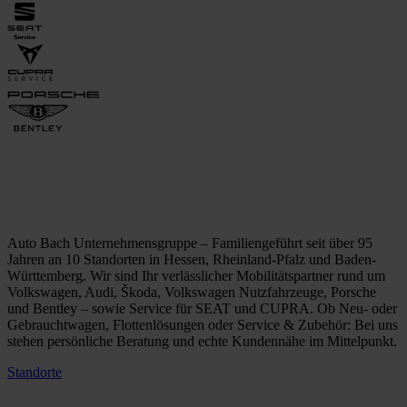
Auto Bach Unternehmensgruppe – Familiengeführt seit über 95
Jahren an 10 Standorten in Hessen, Rheinland-Pfalz und Baden-
Württemberg. Wir sind Ihr verlässlicher Mobilitätspartner rund um
Volkswagen, Audi, Škoda, Volkswagen Nutzfahrzeuge, Porsche
und Bentley – sowie Service für SEAT und CUPRA. Ob Neu- oder
Gebrauchtwagen, Flottenlösungen oder Service & Zubehör: Bei uns
stehen persönliche Beratung und echte Kundennähe im Mittelpunkt.
Standorte