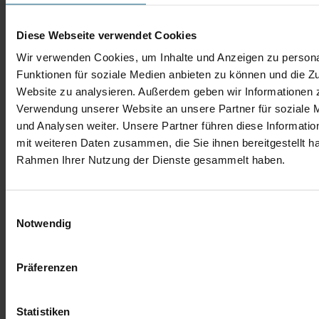
Diese Webseite verwendet Cookies
Wir verwenden Cookies, um Inhalte und Anzeigen zu persona
Funktionen für soziale Medien anbieten zu können und die Zu
Website zu analysieren. Außerdem geben wir Informationen z
Verwendung unserer Website an unsere Partner für soziale
und Analysen weiter. Unsere Partner führen diese Informati
mit weiteren Daten zusammen, die Sie ihnen bereitgestellt ha
Rahmen Ihrer Nutzung der Dienste gesammelt haben.
Einwilligungsauswahl
Notwendig
Präferenzen
Statistiken