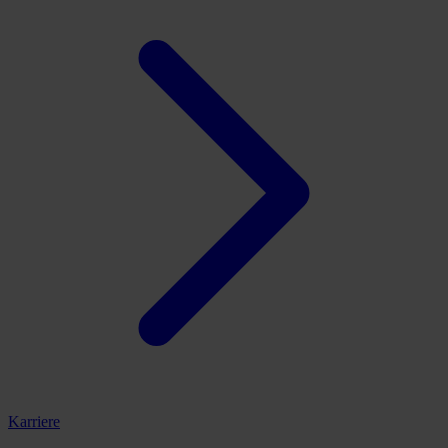
Karriere