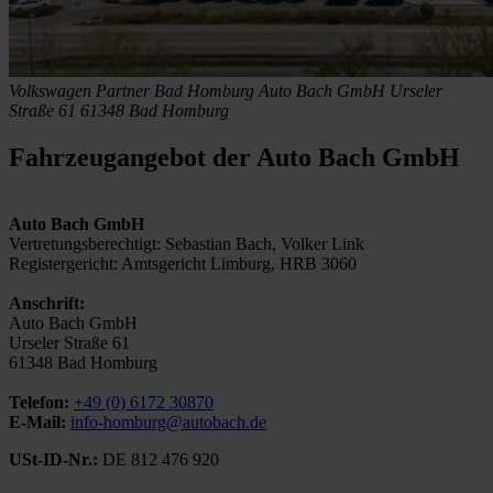
Volkswagen Partner Bad Homburg
Auto Bach GmbH
Urseler
Straße 61
61348 Bad Homburg
Fahrzeugangebot der Auto Bach GmbH
Auto Bach GmbH
Vertretungsberechtigt: Sebastian Bach, Volker Link
Registergericht: Amtsgericht Limburg, HRB 3060
Anschrift:
Auto Bach GmbH
Urseler Straße 61
61348 Bad Homburg
Telefon:
+49 (0) 6172 30870
E-Mail:
info-homburg@autobach.de
USt-ID-Nr.:
DE 812 476 920