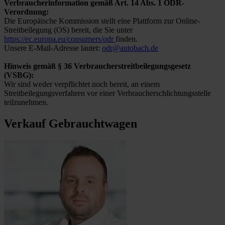
Verbraucherinformation gemäß Art. 14 Abs. 1 ODR-
Verordnung:
Die Europäische Kommission stellt eine Plattform zur Online-
Streitbeilegung (OS) bereit, die Sie unter
https://ec.europa.eu/consumers/odr
finden.
Unsere E-Mail-Adresse lautet:
odr@autobach.de
Hinweis gemäß § 36 Verbraucherstreitbeilegungsgesetz
(VSBG):
Wir sind weder verpflichtet noch bereit, an einem
Streitbeilegungsverfahren vor einer Verbraucherschlichtungsstelle
teilzunehmen.
Verkauf Gebrauchtwagen