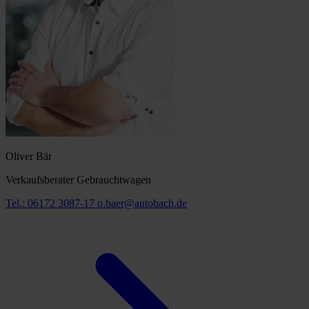
Oliver Bär
Verkaufsberater Gebrauchtwagen
Tel.: 06172 3087-17
o.baer@autobach.de