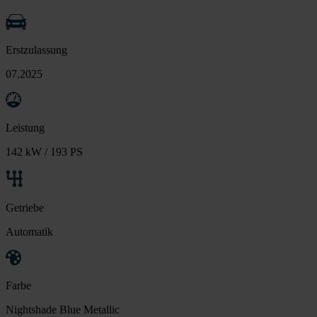
Erstzulassung
07.2025
Leistung
142 kW / 193 PS
Getriebe
Automatik
Farbe
Nightshade Blue Metallic