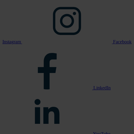
Instagram
Facebook
LinkedIn
YouTube