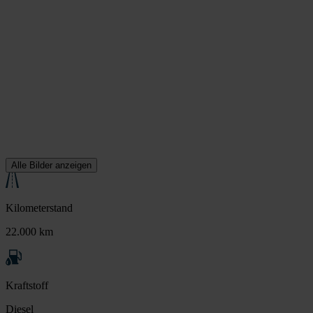
Alle Bilder anzeigen
Kilometerstand
22.000 km
Kraftstoff
Diesel