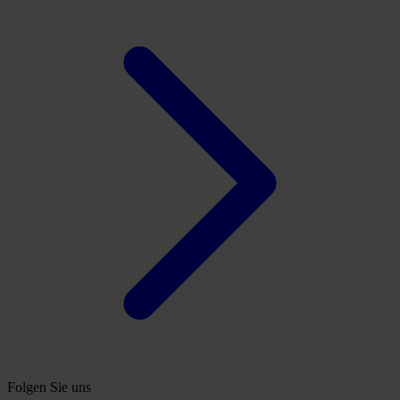
Folgen Sie uns