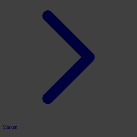
Marken