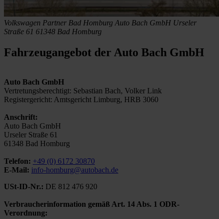
Volkswagen Partner Bad Homburg
Auto Bach GmbH
Urseler
Straße 61
61348 Bad Homburg
Fahrzeugangebot der Auto Bach GmbH
Auto Bach GmbH
Vertretungsberechtigt: Sebastian Bach, Volker Link
Registergericht: Amtsgericht Limburg, HRB 3060
Anschrift:
Auto Bach GmbH
Urseler Straße 61
61348 Bad Homburg
Telefon:
+49 (0) 6172 30870
E-Mail:
info-homburg@autobach.de
USt-ID-Nr.:
DE 812 476 920
Verbraucherinformation gemäß Art. 14 Abs. 1 ODR-
Verordnung: