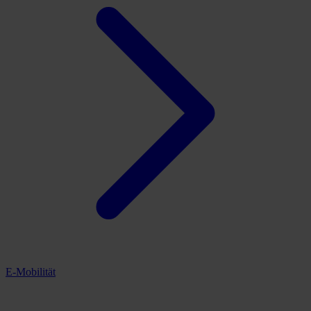
E-Mobilität