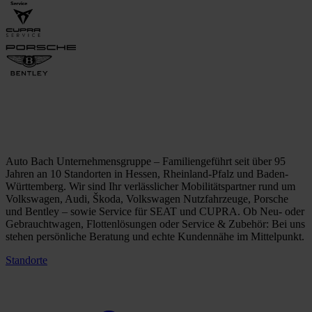
Auto Bach Unternehmensgruppe – Familiengeführt seit über 95
Jahren an 10 Standorten in Hessen, Rheinland-Pfalz und Baden-
Württemberg. Wir sind Ihr verlässlicher Mobilitätspartner rund um
Volkswagen, Audi, Škoda, Volkswagen Nutzfahrzeuge, Porsche
und Bentley – sowie Service für SEAT und CUPRA. Ob Neu- oder
Gebrauchtwagen, Flottenlösungen oder Service & Zubehör: Bei uns
stehen persönliche Beratung und echte Kundennähe im Mittelpunkt.
Standorte