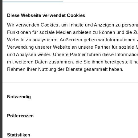
Diese Webseite verwendet Cookies
Wir verwenden Cookies, um Inhalte und Anzeigen zu persona
Funktionen für soziale Medien anbieten zu können und die Zu
Website zu analysieren. Außerdem geben wir Informationen z
Verwendung unserer Website an unsere Partner für soziale
und Analysen weiter. Unsere Partner führen diese Informati
mit weiteren Daten zusammen, die Sie ihnen bereitgestellt ha
Rahmen Ihrer Nutzung der Dienste gesammelt haben.
Einwilligungsauswahl
Notwendig
Präferenzen
Statistiken