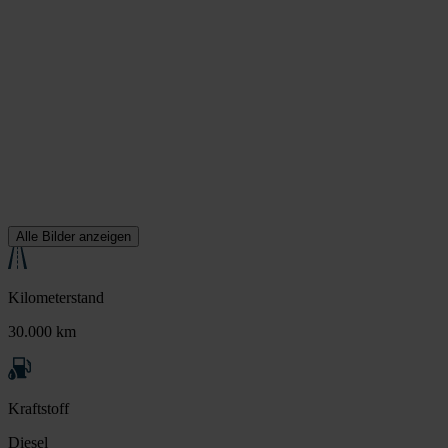
Alle Bilder anzeigen
Kilometerstand
30.000 km
Kraftstoff
Diesel