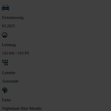
Erstzulassung
05.2025
Leistung
142 kW / 193 PS
Getriebe
Automatik
Farbe
Nightshade Blue Metallic