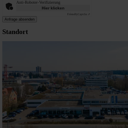
Anti-Roboter-Verifizierung
Hier klicken
Friendly
Captcha ⇗
Anfrage absenden
Standort