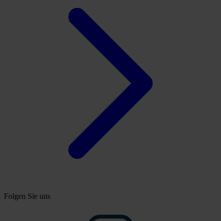
Folgen Sie uns