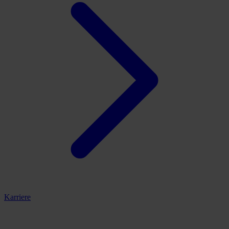
Karriere