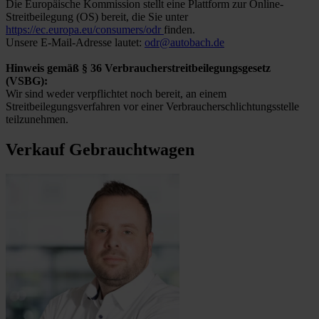
Die Europäische Kommission stellt eine Plattform zur Online-
Streitbeilegung (OS) bereit, die Sie unter
https://ec.europa.eu/consumers/odr
finden.
Unsere E-Mail-Adresse lautet:
odr@autobach.de
Hinweis gemäß § 36 Verbraucherstreitbeilegungsgesetz
(VSBG):
Wir sind weder verpflichtet noch bereit, an einem
Streitbeilegungsverfahren vor einer Verbraucherschlichtungsstelle
teilzunehmen.
Verkauf Gebrauchtwagen