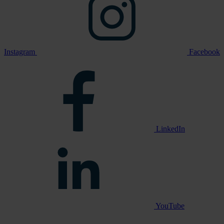
Instagram
Facebook
LinkedIn
YouTube