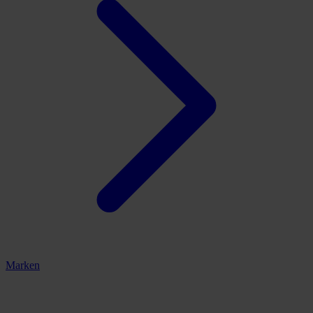
Marken