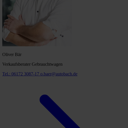
Oliver Bär
Verkaufsberater Gebrauchtwagen
Tel.: 06172 3087-17
o.baer@autobach.de