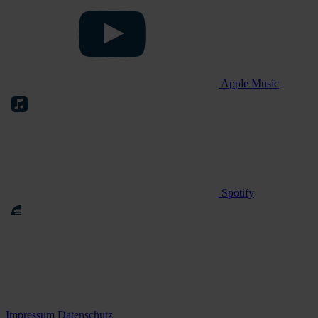
Apple Music
Spotify
Impressum
Datenschutz