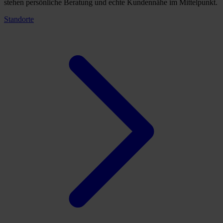
stehen persönliche Beratung und echte Kundennähe im Mittelpunkt.
Standorte