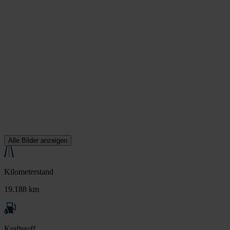
Alle Bilder anzeigen
Kilometerstand
19.188 km
Kraftstoff