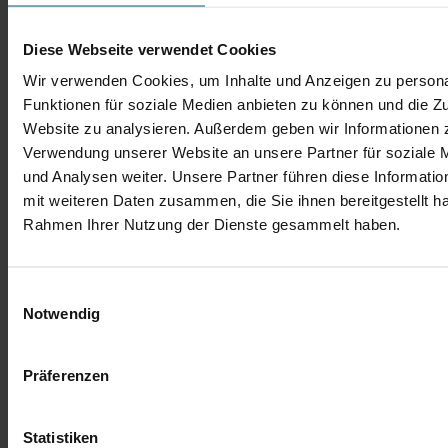
Diese Webseite verwendet Cookies
Wir verwenden Cookies, um Inhalte und Anzeigen zu persona
Funktionen für soziale Medien anbieten zu können und die Zu
Website zu analysieren. Außerdem geben wir Informationen z
Verwendung unserer Website an unsere Partner für soziale
und Analysen weiter. Unsere Partner führen diese Informati
mit weiteren Daten zusammen, die Sie ihnen bereitgestellt ha
Rahmen Ihrer Nutzung der Dienste gesammelt haben.
Einwilligungsauswahl
Notwendig
Präferenzen
Statistiken