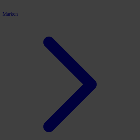
Marken