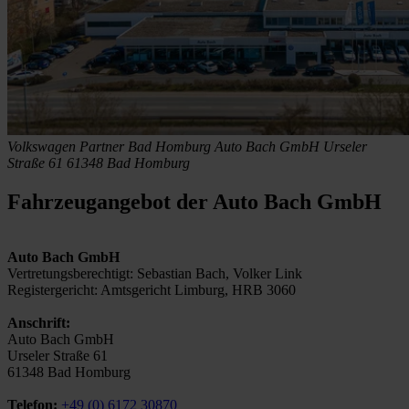
Volkswagen Partner Bad Homburg
Auto Bach GmbH
Urseler
Straße 61
61348 Bad Homburg
Fahrzeugangebot der Auto Bach GmbH
Auto Bach GmbH
Vertretungsberechtigt: Sebastian Bach, Volker Link
Registergericht: Amtsgericht Limburg, HRB 3060
Anschrift:
Auto Bach GmbH
Urseler Straße 61
61348 Bad Homburg
Telefon:
+49 (0) 6172 30870