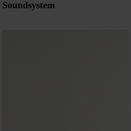
Soundsystem