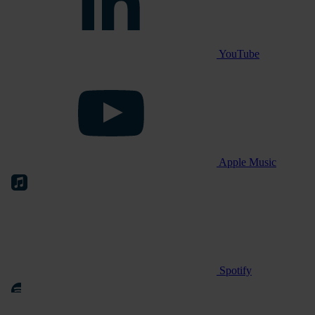
YouTube
Apple Music
Spotify