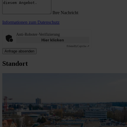
Ihre Nachricht
Informationen zum Datenschutz
Anti-Roboter-Verifizierung
Hier klicken
Friendly
Captcha ⇗
Anfrage absenden
Standort