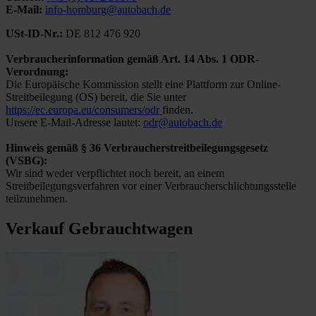
E-Mail:
info-homburg@autobach.de
USt-ID-Nr.:
DE 812 476 920
Verbraucherinformation gemäß Art. 14 Abs. 1 ODR-
Verordnung:
Die Europäische Kommission stellt eine Plattform zur Online-
Streitbeilegung (OS) bereit, die Sie unter
https://ec.europa.eu/consumers/odr
finden.
Unsere E-Mail-Adresse lautet:
odr@autobach.de
Hinweis gemäß § 36 Verbraucherstreitbeilegungsgesetz
(VSBG):
Wir sind weder verpflichtet noch bereit, an einem
Streitbeilegungsverfahren vor einer Verbraucherschlichtungsstelle
teilzunehmen.
Verkauf Gebrauchtwagen