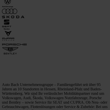
Auto Bach Unternehmensgruppe – Familiengeführt seit über 95
Jahren an 10 Standorten in Hessen, Rheinland-Pfalz und Baden-
Württemberg. Wir sind Ihr verlässlicher Mobilitätspartner rund um
Volkswagen, Audi, Škoda, Volkswagen Nutzfahrzeuge, Porsche
und Bentley – sowie Service für SEAT und CUPRA. Ob Neu- oder
Gebrauchtwagen, Flottenlösungen oder Service & Zubehör: Bei uns