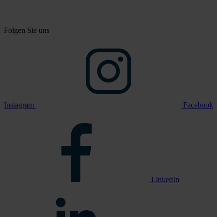
Folgen Sie uns
Instagram
Facebook
LinkedIn