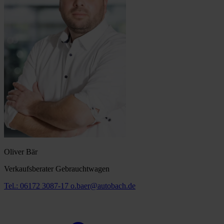
Oliver Bär
Verkaufsberater Gebrauchtwagen
Tel.: 06172 3087-17
o.baer@autobach.de