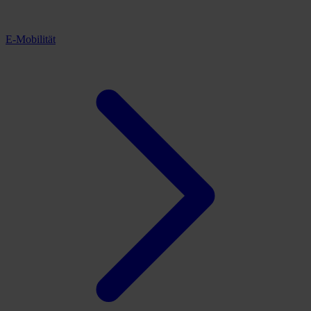
E-Mobilität