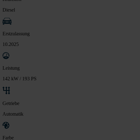
Diesel
Erstzulassung
10.2025
Leistung
142 kW / 193 PS
Getriebe
Automatik
Farbe