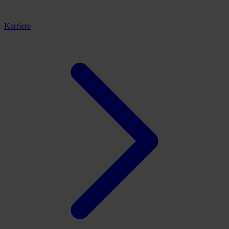
Karriere