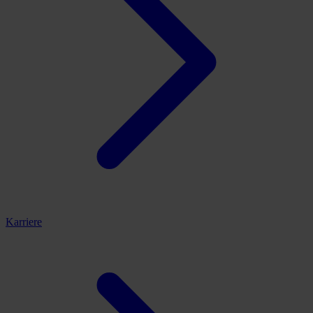
Karriere