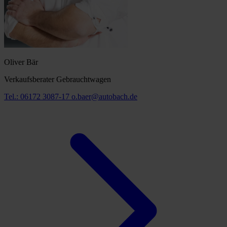
Oliver Bär
Verkaufsberater Gebrauchtwagen
Tel.: 06172 3087-17
o.baer@autobach.de