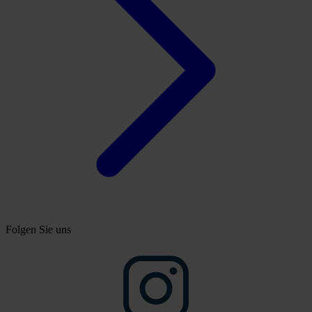
Folgen Sie uns