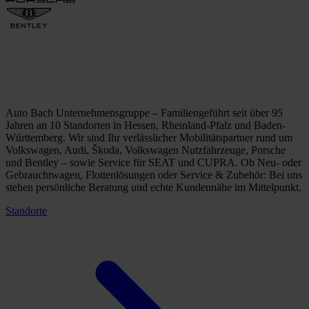
Auto Bach Unternehmensgruppe – Familiengeführt seit über 95
Jahren an 10 Standorten in Hessen, Rheinland-Pfalz und Baden-
Württemberg. Wir sind Ihr verlässlicher Mobilitätspartner rund um
Volkswagen, Audi, Škoda, Volkswagen Nutzfahrzeuge, Porsche
und Bentley – sowie Service für SEAT und CUPRA. Ob Neu- oder
Gebrauchtwagen, Flottenlösungen oder Service & Zubehör: Bei uns
stehen persönliche Beratung und echte Kundennähe im Mittelpunkt.
Standorte