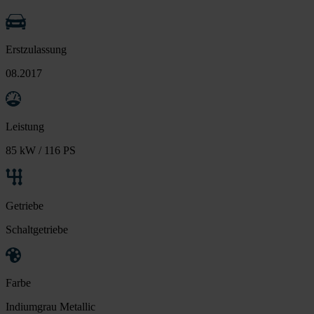
Erstzulassung
08.2017
Leistung
85 kW / 116 PS
Getriebe
Schaltgetriebe
Farbe
Indiumgrau Metallic