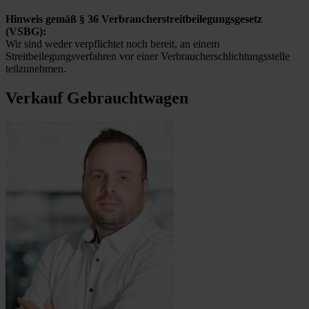
Hinweis gemäß § 36 Verbraucherstreitbeilegungsgesetz
(VSBG):
Wir sind weder verpflichtet noch bereit, an einem
Streitbeilegungsverfahren vor einer Verbraucherschlichtungsstelle
teilzunehmen.
Verkauf Gebrauchtwagen