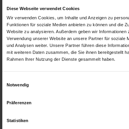
Diese Webseite verwendet Cookies
Wir verwenden Cookies, um Inhalte und Anzeigen zu persona
Funktionen für soziale Medien anbieten zu können und die Zu
Website zu analysieren. Außerdem geben wir Informationen z
Verwendung unserer Website an unsere Partner für soziale
und Analysen weiter. Unsere Partner führen diese Informati
mit weiteren Daten zusammen, die Sie ihnen bereitgestellt ha
Rahmen Ihrer Nutzung der Dienste gesammelt haben.
Einwilligungsauswahl
Notwendig
Präferenzen
Statistiken