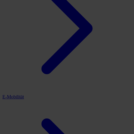
E-Mobilität