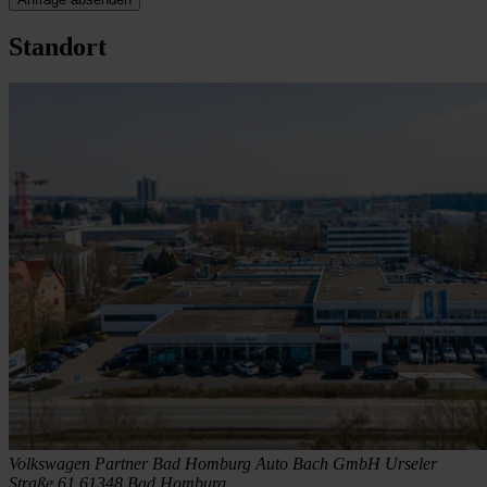
Standort
Volkswagen Partner Bad Homburg
Auto Bach GmbH
Urseler
Straße 61
61348 Bad Homburg