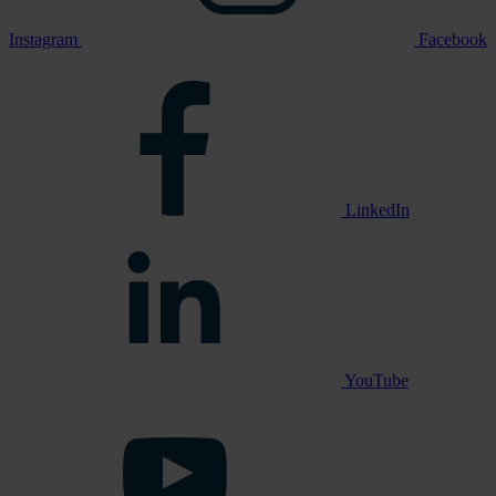
Instagram
Facebook
LinkedIn
YouTube