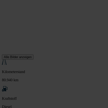
Alle Bilder anzeigen
Kilometerstand
80.940 km
Kraftstoff
Diesel