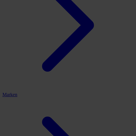
Marken