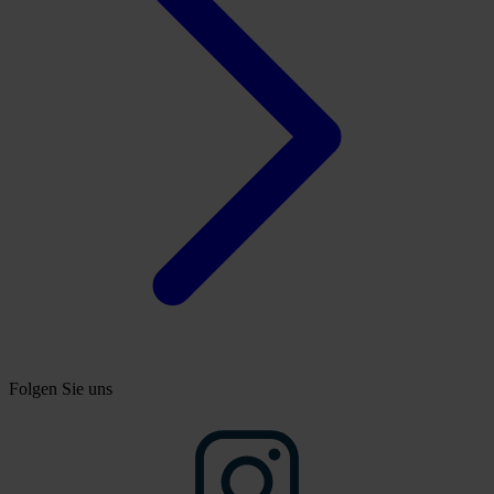
Folgen Sie uns