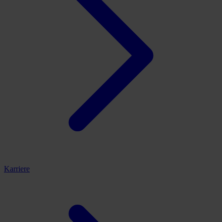
Karriere