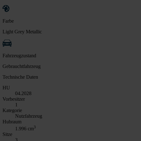
Farbe
Light Grey Metallic
Fahrzeugzustand
Gebrauchtfahrzeug
Technische Daten
HU
04.2028
Vorbesitzer
1
Kategorie
Nutzfahrzeug
Hubraum
3
1.996 cm
Sitze
3