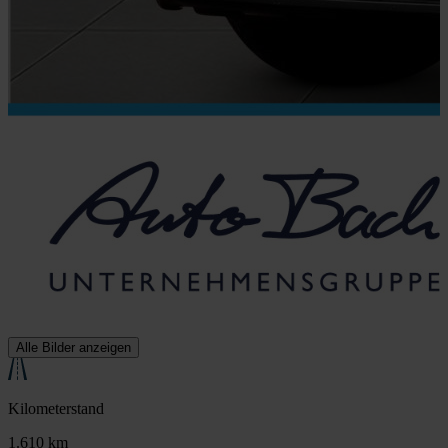
Alle Bilder anzeigen
Kilometerstand
1.610 km