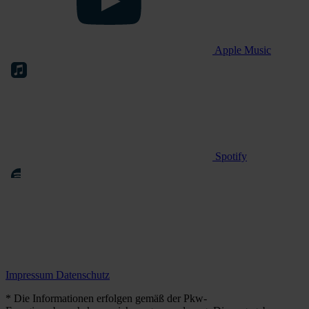
Apple Music
Spotify
Impressum
Datenschutz
* Die Informationen erfolgen gemäß der Pkw-