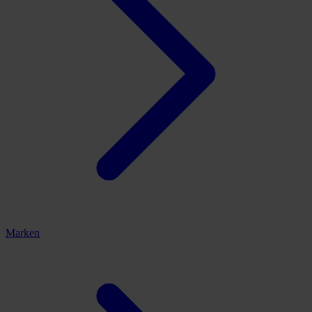
Marken