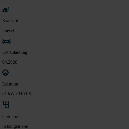
Kraftstoff
Diesel
Erstzulassung
04.2026
Leistung
81 kW / 110 PS
Getriebe
Schaltgetriebe