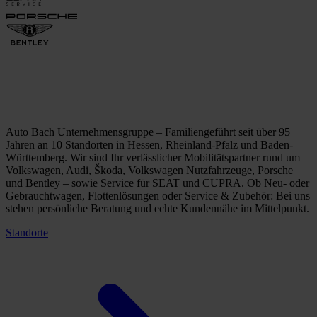
Auto Bach Unternehmensgruppe – Familiengeführt seit über 95
Jahren an 10 Standorten in Hessen, Rheinland-Pfalz und Baden-
Württemberg. Wir sind Ihr verlässlicher Mobilitätspartner rund um
Volkswagen, Audi, Škoda, Volkswagen Nutzfahrzeuge, Porsche
und Bentley – sowie Service für SEAT und CUPRA. Ob Neu- oder
Gebrauchtwagen, Flottenlösungen oder Service & Zubehör: Bei uns
stehen persönliche Beratung und echte Kundennähe im Mittelpunkt.
Standorte