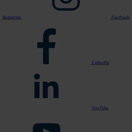
Instagram
Facebook
LinkedIn
YouTube