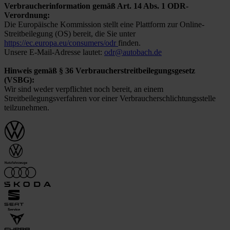
Verbraucherinformation gemäß Art. 14 Abs. 1 ODR-
Verordnung:
Die Europäische Kommission stellt eine Plattform zur Online-
Streitbeilegung (OS) bereit, die Sie unter
https://ec.europa.eu/consumers/odr
finden.
Unsere E-Mail-Adresse lautet:
odr@autobach.de
Hinweis gemäß § 36 Verbraucherstreitbeilegungsgesetz
(VSBG):
Wir sind weder verpflichtet noch bereit, an einem
Streitbeilegungsverfahren vor einer Verbraucherschlichtungsstelle
teilzunehmen.