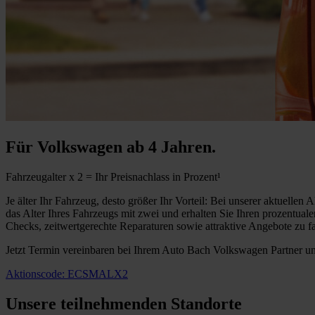
Für Volkswagen ab 4 Jahren.
Fahrzeugalter x 2 = Ihr Preisnachlass in Prozent¹
Je älter Ihr Fahrzeug, desto größer Ihr Vorteil: Bei unserer aktuellen 
das Alter Ihres Fahrzeugs mit zwei und erhalten Sie Ihren prozentu
Checks, zeitwertgerechte Reparaturen sowie attraktive Angebote zu fa
Jetzt Termin vereinbaren bei Ihrem Auto Bach Volkswagen Partner un
Aktionscode: ECSMALX2
Unsere teilnehmenden Standorte