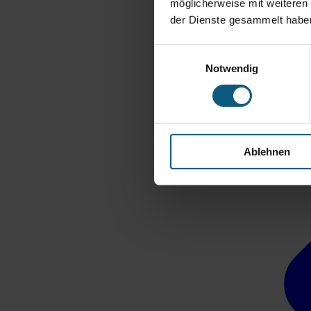
möglicherweise mit weiteren
der Dienste gesammelt habe
Einwilligungsauswahl
Notwendig
Ablehnen