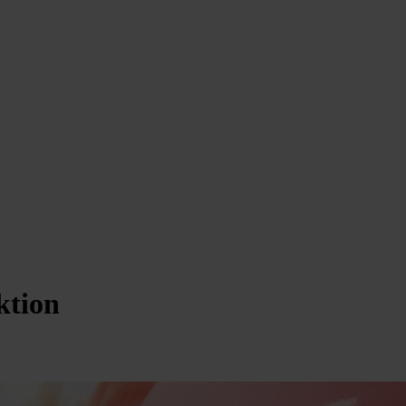
ktion