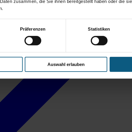
 Daten zusammen, die Sie ihnen bereitgestellt haben oder die s
n.
Präferenzen
Statistiken
Auswahl erlauben