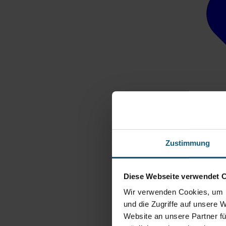
Zustimmung
Diese Webseite verwendet 
Wir verwenden Cookies, um I
und die Zugriffe auf unsere 
Website an unsere Partner fü