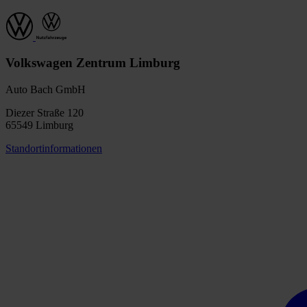
Volkswagen Zentrum Limburg
Auto Bach GmbH
Diezer Straße 120
65549 Limburg
Standortinformationen