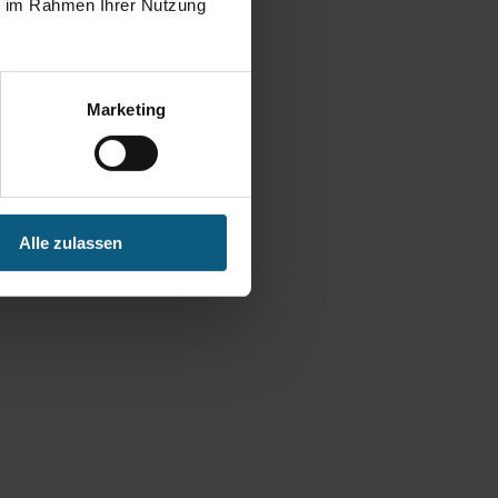
ie im Rahmen Ihrer Nutzung
Marketing
Alle zulassen