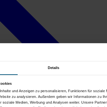
Details
Cookies
nhalte und Anzeigen zu personalisieren, Funktionen für soziale
Website zu analysieren. Außerdem geben wir Informationen zu I
r soziale Medien, Werbung und Analysen weiter. Unsere Partner