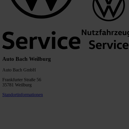
Auto Bach Weilburg
Auto Bach GmbH
Frankfurter Straße 56
35781 Weilburg
Standortinformationen