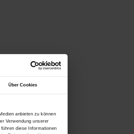
Über Cookies
 Medien anbieten zu können
hrer Verwendung unserer
 führen diese Informationen